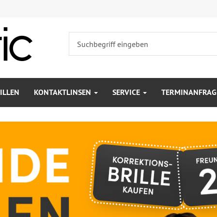
ILLEN
KONTAKTLINSEN
SERVICE
TERMINANFRAG