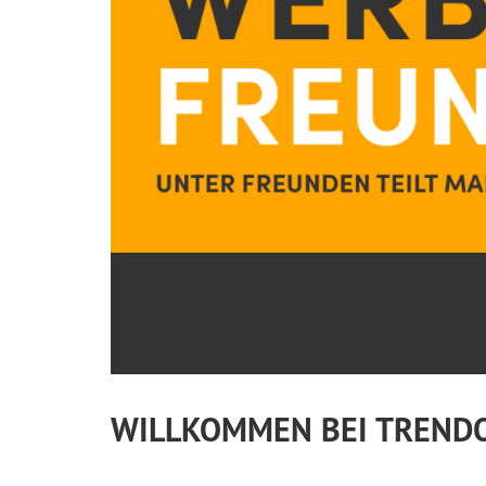
WILLKOMMEN BEI TREND