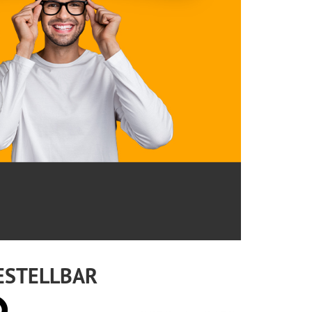
ESTELLBAR