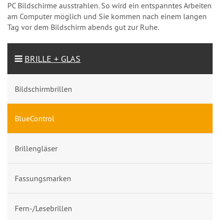
PC Bildschirme ausstrahlen. So wird ein entspanntes Arbeiten
am Computer möglich und Sie kommen nach einem langen
Tag vor dem Bildschirm abends gut zur Ruhe.
BRILLE + GLAS
Bildschirmbrillen
BlueControl
Brillengläser
Fassungsmarken
Fern-/Lesebrillen