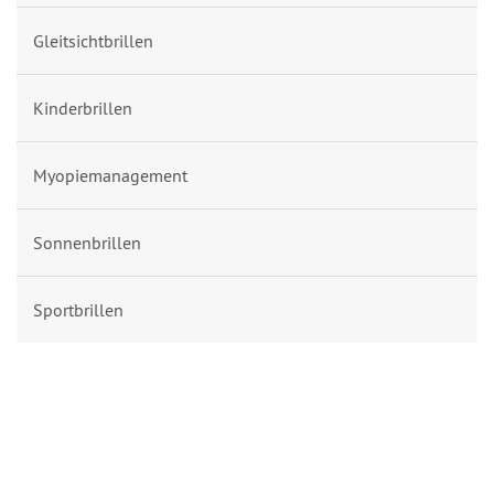
Gleitsichtbrillen
Kinderbrillen
Myopiemanagement
Sonnenbrillen
Sportbrillen