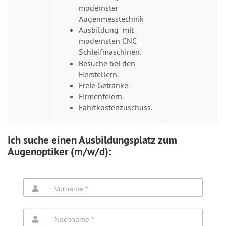
modernster
Augenmesstechnik
Ausbildung mit
modernsten CNC
Schleifmaschinen.
Besuche bei den
Herstellern.
Freie Getränke.
Firmenfeiern.
Fahrtkostenzuschuss.
Ich suche einen Ausbildungsplatz zum
Augenoptiker (m/w/d):