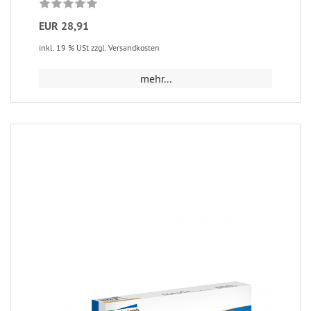
EUR 28,91
inkl. 19 % USt zzgl. Versandkosten
mehr...