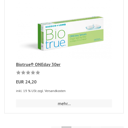
Biotrue® ONEday 30er
EUR 24,20
inkl. 19 % USt zzgl. Versandkosten
mehr...