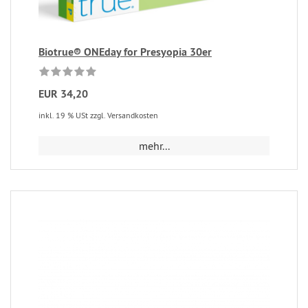
Biotrue® ONEday for Presyopia 30er
EUR 34,20
inkl. 19 % USt zzgl. Versandkosten
mehr...