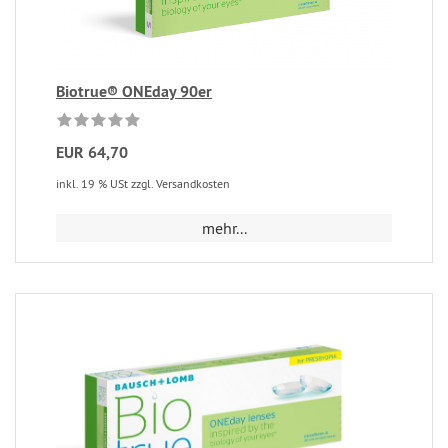
Biotrue® ONEday 90er
EUR 64,70
inkl. 19 % USt zzgl. Versandkosten
mehr...