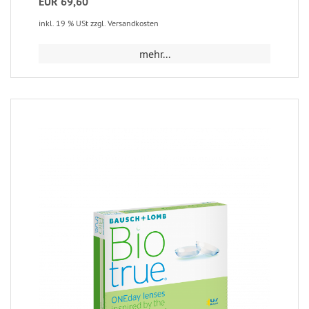
EUR 69,60
inkl. 19 % USt zzgl. Versandkosten
mehr...