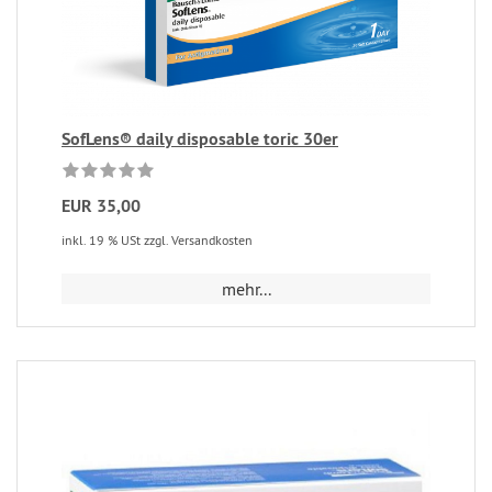
SofLens® daily disposable toric 30er
EUR 35,00
inkl. 19 % USt zzgl. Versandkosten
mehr...