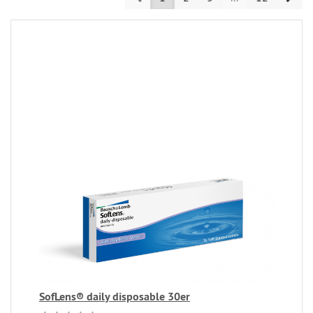
SofLens® daily disposable 30er