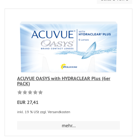
ACUVUE OASYS with HYDRACLEAR Plus (6er
PACK)
EUR 27,41
inkl. 19 % USt zzgl. Versandkosten
mehr...