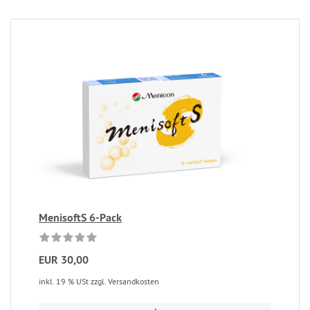
MenisoftS 6-Pack
EUR 30,00
inkl. 19 % USt zzgl. Versandkosten