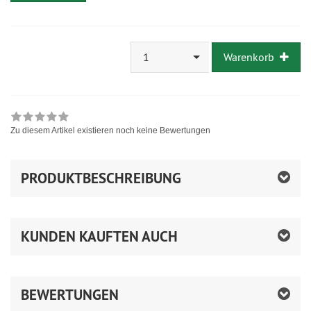
1
Warenkorb
Zu diesem Artikel existieren noch keine Bewertungen
PRODUKTBESCHREIBUNG
KUNDEN KAUFTEN AUCH
BEWERTUNGEN