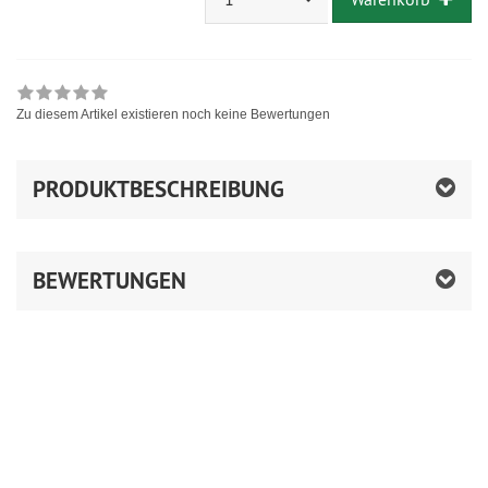
Zu diesem Artikel existieren noch keine Bewertungen
PRODUKTBESCHREIBUNG
BEWERTUNGEN