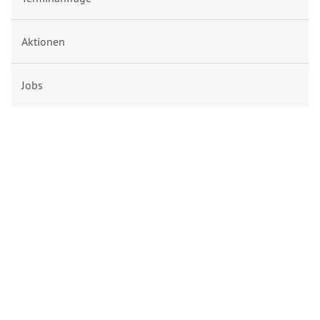
Aktionen
Jobs