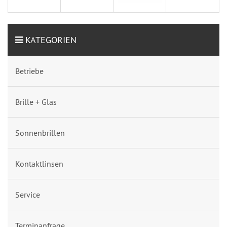
KATEGORIEN
Betriebe
Brille + Glas
Sonnenbrillen
Kontaktlinsen
Service
Terminanfrage