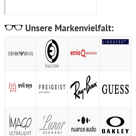
Unsere Markenvielfalt: