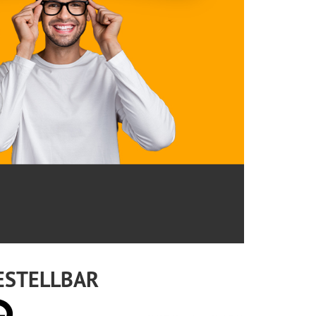
ESTELLBAR