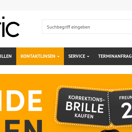
ILLEN
KONTAKTLINSEN
SERVICE
TERMINANFRAG