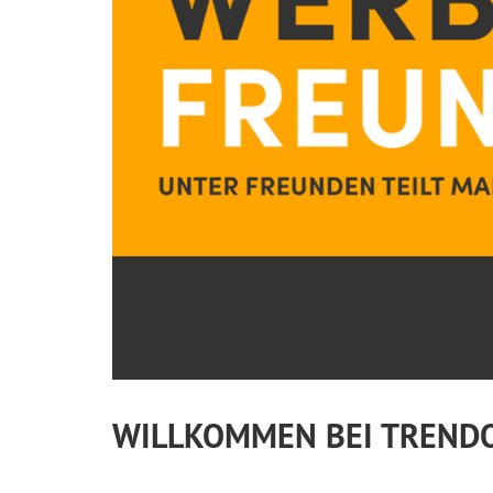
WILLKOMMEN BEI TREND