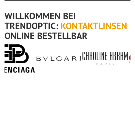
WILLKOMMEN BEI
TRENDOPTIC:
KONTAKTLINSEN
ONLINE BESTELLBAR