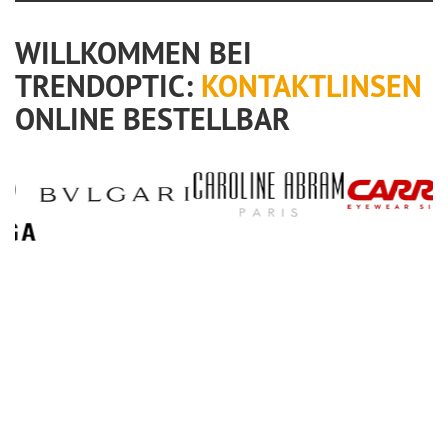
WILLKOMMEN BEI
TRENDOPTIC:
KONTAKTLINSEN
ONLINE BESTELLBAR