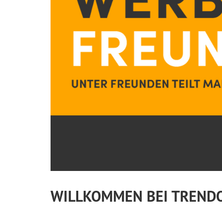
WILLKOMMEN BEI TREND