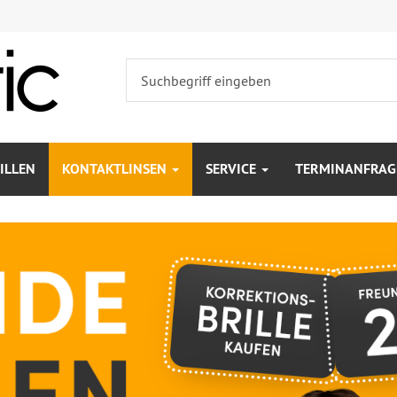
ILLEN
KONTAKTLINSEN
SERVICE
TERMINANFRAG