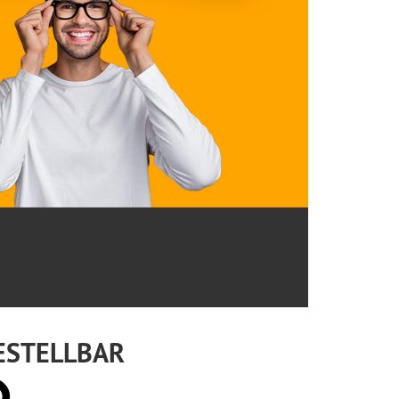
ESTELLBAR